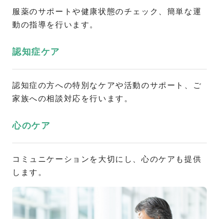
服薬のサポートや健康状態のチェック、簡単な運
動の指導を行います。
認知症ケア
認知症の方への特別なケアや活動のサポート、ご
家族への相談対応を行います。
心のケア
コミュニケーションを大切にし、心のケアも提供
します。