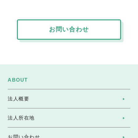
お問い合わせ
ABOUT
法人概要
法人所在地
お問い合わせ