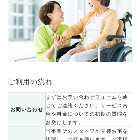
ご利用の流れ
まずは
お問い合わせフォーム
を通
じてご連絡ください。サービス内
お問い合わせ
容や料金についての初期の質問を
お受けします。
当事業所のスタッフが直接お宅を
訪問し、お話を伺います。お客様