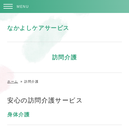
MENU
なかよしケアサービス
訪問介護
ホーム
»
訪問介護
安心の訪問介護サービス
身体介護