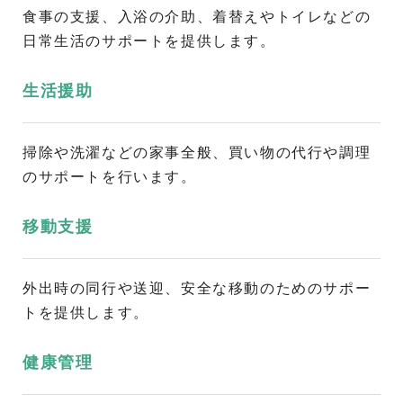
食事の支援、入浴の介助、着替えやトイレなどの
日常生活のサポートを提供します。
生活援助
掃除や洗濯などの家事全般、買い物の代行や調理
のサポートを行います。
移動支援
外出時の同行や送迎、安全な移動のためのサポー
トを提供します。
健康管理